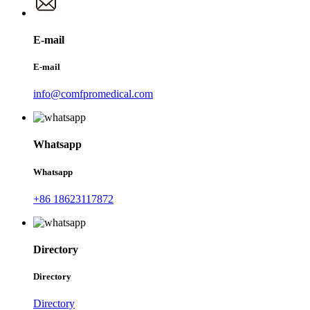
E-mail
E-mail
info@comfpromedical.com
Whatsapp
Whatsapp
+86 18623117872
Directory
Directory
Directory